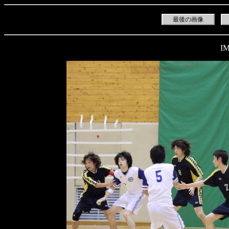
最後の画像
IM