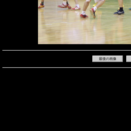
最後の画像