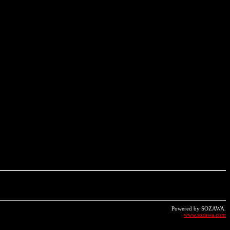
Powered by SOZAWA.
www.sozawa.com