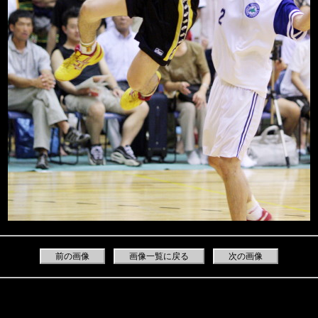
前の画像
画像一覧に戻る
次の画像