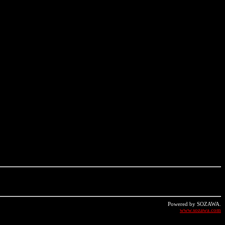
Powered by SOZAWA.
www.sozawa.com