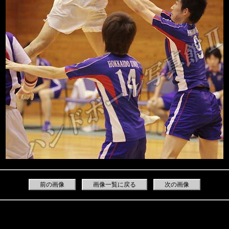
前の画像
画像一覧に戻る
次の画像