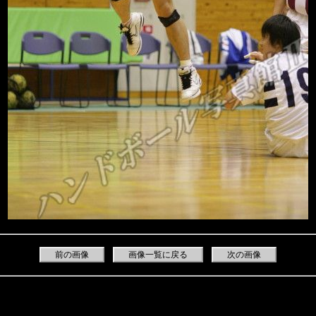
前の画像
画像一覧に戻る
次の画像