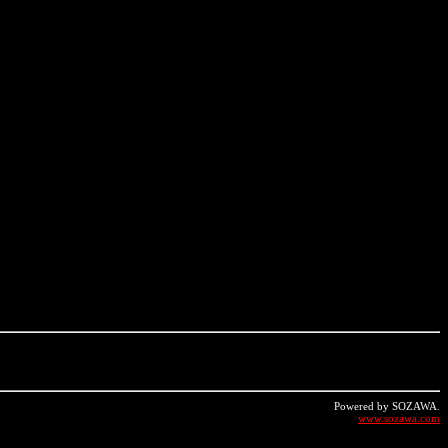
Powered by SOZAWA.
www.sozawa.com