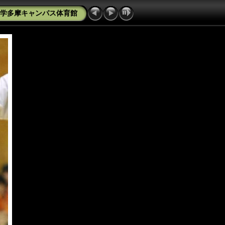
舘大学多摩キャンパス体育館