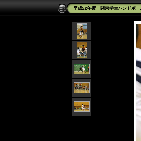
平成22年度 関東学生ハンドボール