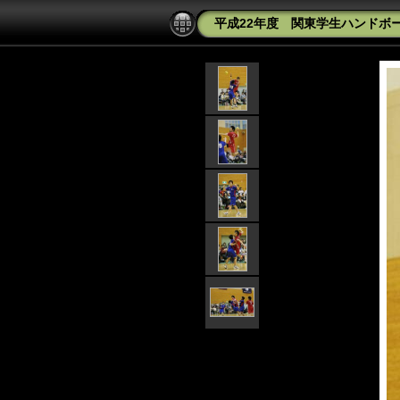
平成22年度 関東学生ハンドボー