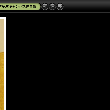
大学多摩キャンパス体育館