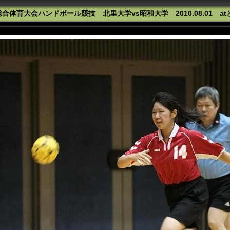
合体育大会ハンドボール競技 北里大学vs昭和大学 2010.08.01 a