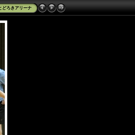
tとどろきアリーナ