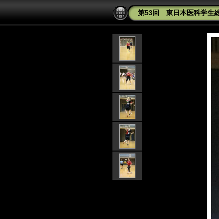
第53回 東日本医科学生総