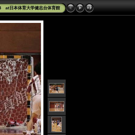
03 at日本体育大学健志台体育館