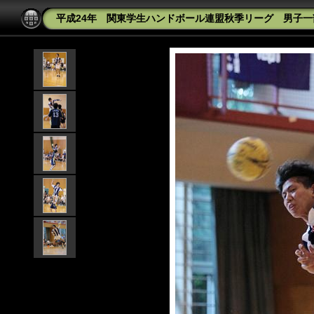
平成24年 関東学生ハンドボール連盟秋季リーグ 男子一