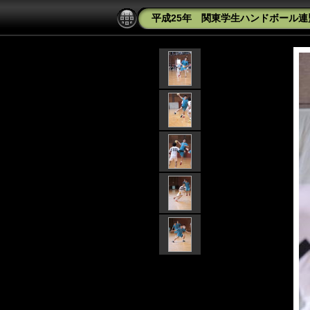
平成25年 関東学生ハンドボール連盟