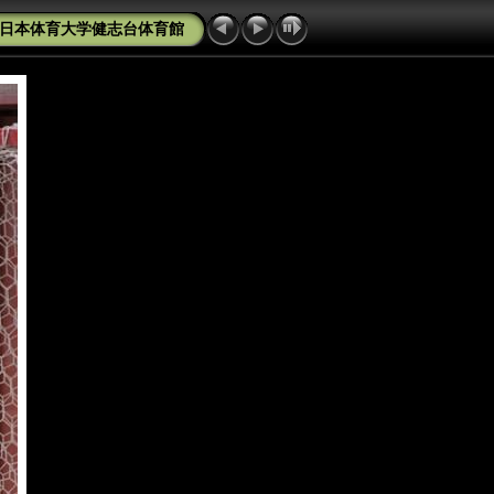
at日本体育大学健志台体育館