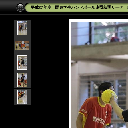
平成27年度 関東学生ハンドボール連盟秋季リーグ 麻布大