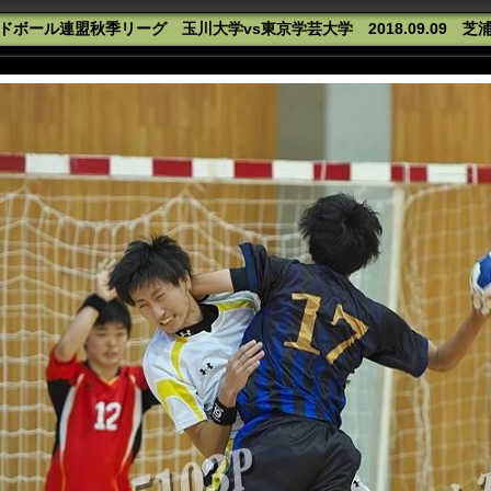
ドボール連盟秋季リーグ 玉川大学vs東京学芸大学 2018.09.09 