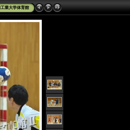
芝浦工業大学体育館