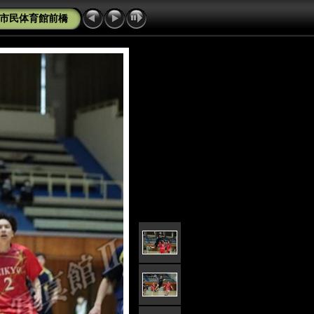
ト市民体育館前橋