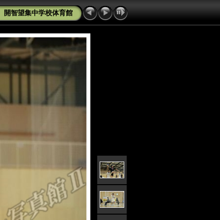
2 開智望集中学校体育館