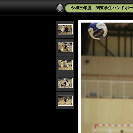
令和三年度 関東学生ハンドボール