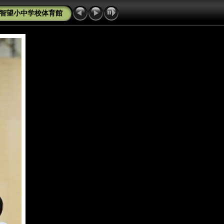
開智望小中学校体育館