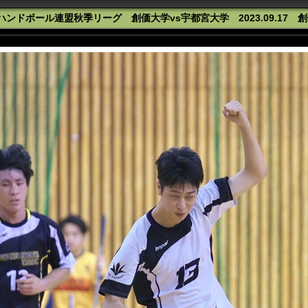
ンドボール連盟秋季リーグ 創価大学vs宇都宮大学 2023.09.17 