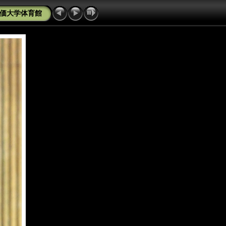
創価大学体育館