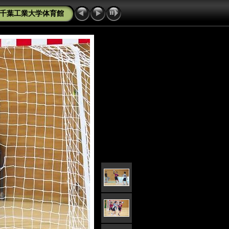
 千葉工業大学体育館