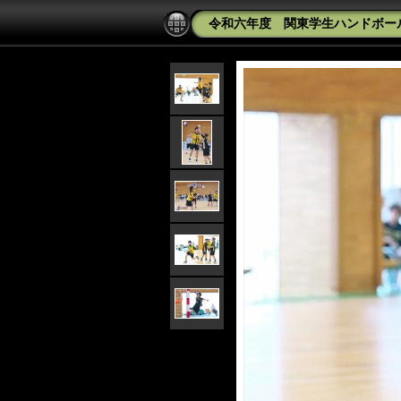
令和六年度 関東学生ハンドボール