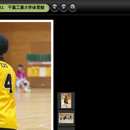
21 千葉工業大学体育館