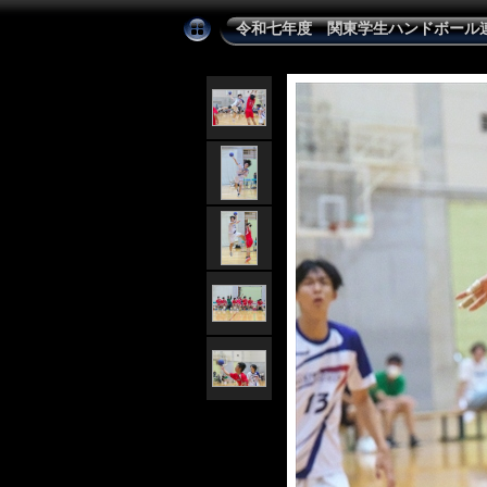
令和七年度 関東学生ハンドボール連