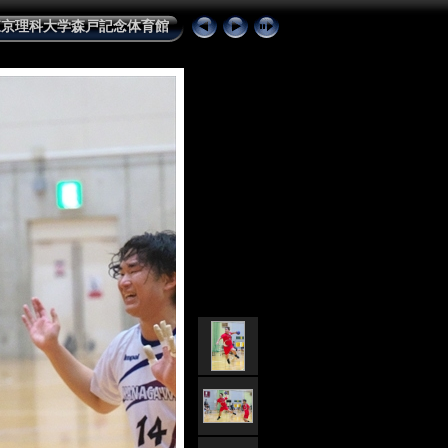
 東京理科大学森戸記念体育館