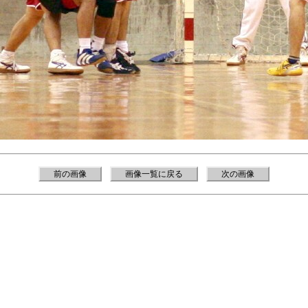
前の画像
画像一覧に戻る
次の画像