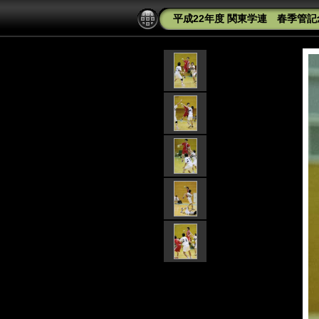
平成22年度 関東学連 春季管記念