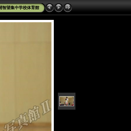
 開智望集中学校体育館