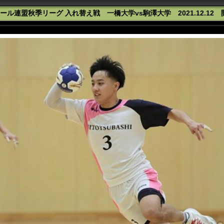
ル連盟秋季リーグ 入れ替え戦 一橋大学vs駒澤大学 2021.12.12