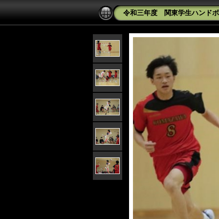
令和三年度 関東学生ハンドボー