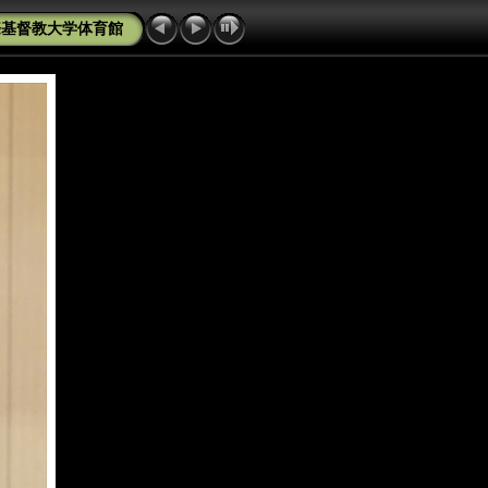
際基督教大学体育館