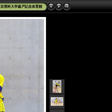
 東京理科大学森戸記念体育館