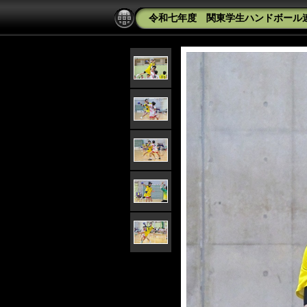
令和七年度 関東学生ハンドボール連