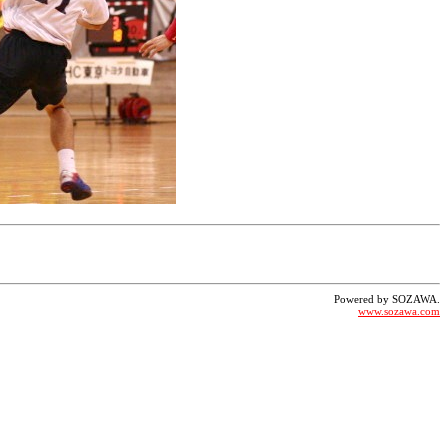
Powered by SOZAWA.
www.sozawa.com