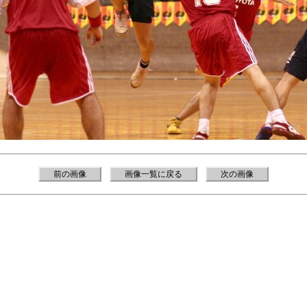
前の画像
画像一覧に戻る
次の画像