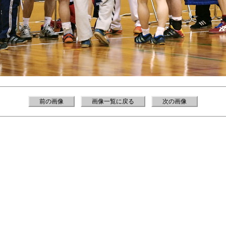
前の画像
画像一覧に戻る
次の画像